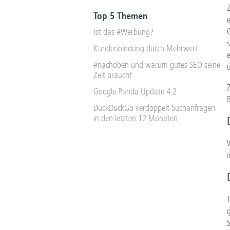
Top 5 Themen
Ist das #Werbung?
Kundenbindung durch Mehrwert
#nachoben und warum gutes SEO seine
Zeit braucht
Google Panda Update 4.2
B
DuckDuckGo verdoppelt Suchanfragen
in den letzten 12 Monaten