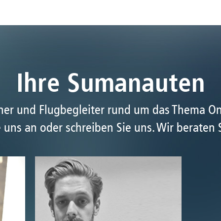
Ihre Sumanauten
tner und Flugbegleiter rund um das Thema O
 uns an oder schreiben Sie uns. Wir beraten 