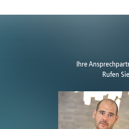
Ihre Ansprechpar
Rufen Sie