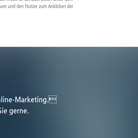
 sein und den Nutzer zum Anklicken der
nline-Marketing.
Sie gerne.