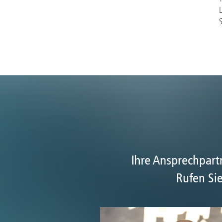
Ihre Ansprechpar
Rufen Sie