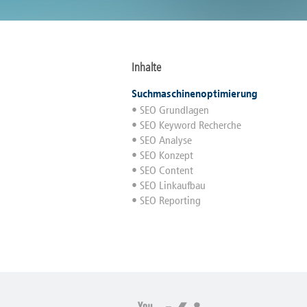
Inhalte
Suchmaschinenoptimierung
SEO Grundlagen
SEO Keyword Recherche
SEO Analyse
SEO Konzept
SEO Content
SEO Linkaufbau
SEO Reporting