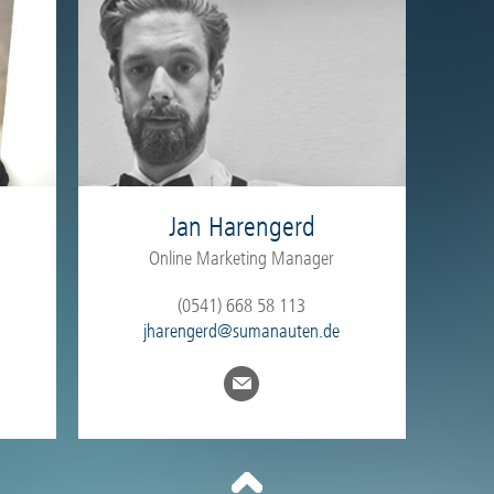
Jan Harengerd
Online Marketing Manager
(0541) 668 58 113
jharengerd@sumanauten.de