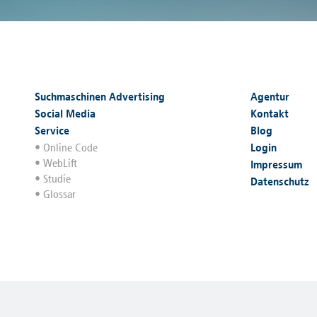
Suchmaschinen Advertising
Agentur
Social Media
Kontakt
Service
Blog
Online Code
Login
WebLift
Impressum
Studie
Datenschutz
Glossar