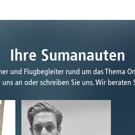
Ihre Sumanauten
tner und Flugbegleiter rund um das Thema O
 uns an oder schreiben Sie uns. Wir beraten 