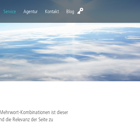
Service
Agentur
Kontakt
Blog
 Mehrwort-Kombinationen ist dieser
 die Relevanz der Seite zu