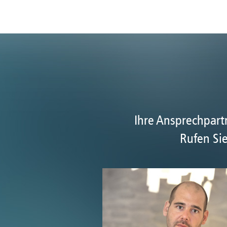
Ihre Ansprechpar
Rufen Sie