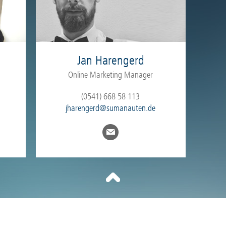
Jan Harengerd
Online Marketing Manager
(0541) 668 58 113
jharengerd@sumanauten.de