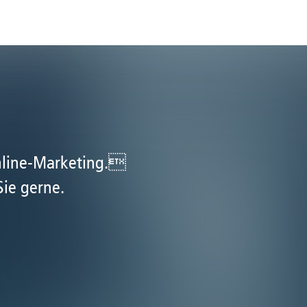
nline-Marketing.
Sie gerne.