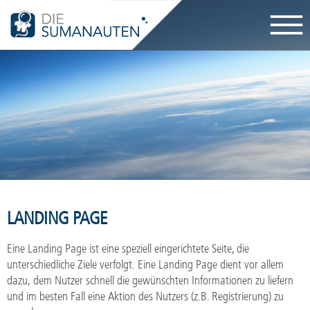
Navigati
überspri
LANDING PAGE
Eine Landing Page ist eine speziell eingerichtete Seite, die
unterschiedliche Ziele verfolgt. Eine Landing Page dient vor allem
dazu, dem Nutzer schnell die gewünschten Informationen zu liefern
und im besten Fall eine Aktion des Nutzers (z.B. Registrierung) zu