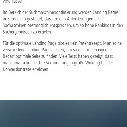
veranlassen.
Im Bereich der Suchmaschinenoptimierung werden Landing Pages
außerdem so gestaltet, dass sie den Anforderungen der
Suchaschinen bestmöglich entsprechen, um so hohe Rankings in den
Suchergebnissen zu erzielen.
Für die optimale Landing Page gibt es kein Patentrezept. Man sollte
verschiedene Landing Pages testen, um so die für den eigenen
Bedarf optimale Seite zu finden. Viele Tests haben gezeigt, dass
manchmal schon leichte Veränderungen große Wirkung bei der
Konversionsrate erreichen.