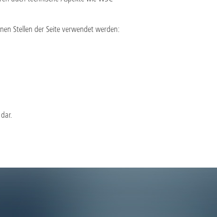
nen Stellen der Seite verwendet werden:
dar.