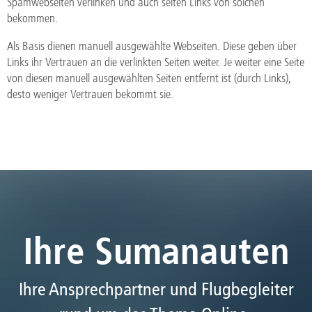
Spamwebseiten verlinken und auch selten Links von solchen
bekommen.
Als Basis dienen manuell ausgewählte Webseiten. Diese geben über
Links ihr Vertrauen an die verlinkten Seiten weiter. Je weiter eine Seite
von diesen manuell ausgewählten Seiten entfernt ist (durch Links),
desto weniger Vertrauen bekommt sie.
Ihre Sumanauten
Ihre Ansprechpartner und Flugbegleiter