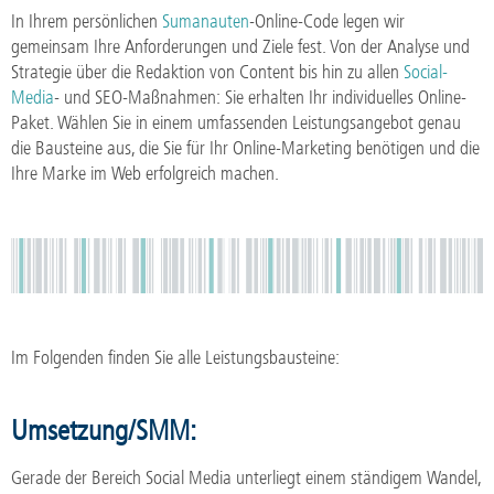
In Ihrem persönlichen
Sumanauten
-Online-Code legen wir
gemeinsam Ihre Anforderungen und Ziele fest. Von der Analyse und
Strategie über die Redaktion von Content bis hin zu allen
Social-
Media
- und SEO-Maßnahmen: Sie erhalten Ihr individuelles Online-
Paket. Wählen Sie in einem umfassenden Leistungsangebot genau
die Bausteine aus, die Sie für Ihr Online-Marketing benötigen und die
Ihre Marke im Web erfolgreich machen.
Im Folgenden finden Sie alle Leistungsbausteine:
Umsetzung/SMM:
Gerade der Bereich Social Media unterliegt einem ständigem Wandel,