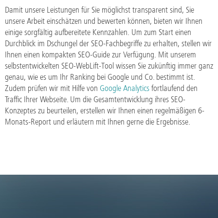
Damit unsere Leistungen für Sie möglichst transparent sind, Sie
unsere Arbeit einschätzen und bewerten können, bieten wir Ihnen
einige sorgfältig aufbereitete Kennzahlen. Um zum Start einen
Durchblick im Dschungel der SEO-Fachbegriffe zu erhalten, stellen wir
Ihnen einen kompakten SEO-Guide zur Verfügung. Mit unserem
selbstentwickelten SEO-WebLift-Tool wissen Sie zukünftig immer ganz
genau, wie es um Ihr Ranking bei Google und Co. bestimmt ist.
Zudem prüfen wir mit Hilfe von
Google Analytics
fortlaufend den
Traffic Ihrer Webseite. Um die Gesamtentwicklung ihres SEO-
Konzeptes zu beurteilen, erstellen wir Ihnen einen regelmäßigen 6-
Monats-Report und erläutern mit Ihnen gerne die Ergebnisse.