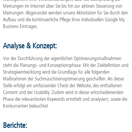
Meinungen im Internet über Sie bis hin zur aktiven Steuerung von
Meinungen. Abgerundet werden unsere Aktivitäten für Sie durch den
Aufbau und die kontinuierliche Pflege ihres individuellen Google My
Business Eintrages.
Analyse & Konzept:
Vor der Durchführung der eigentlichen Optimierungsmaßnahmen
steht die Planungs- und Konzeptionsphase. Mit der Zieldefinition und
Strategieentwicklung wird die Grundlage für alle folgenden
Maßnahmen der Suchmaschinenoptimierung geschaffen. An dieser
Stelle erfolgt ein umfassender Check der Website, des enthaltenen
Content und der Usability. Zudem wird in dieser entscheidenenden
Phase die relevantesten Keywords ermittelt und analysiert, sowie die
Konkurrenten beleuchtet.
Berichte: