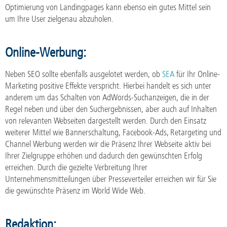
Optimierung von Landingpages kann ebenso ein gutes Mittel sein
um Ihre User zielgenau abzuholen.
Online-Werbung:
Neben SEO sollte ebenfalls ausgelotet werden, ob
SEA
für Ihr Online-
Marketing positive Effekte verspricht. Hierbei handelt es sich unter
anderem um das Schalten von AdWords-Suchanzeigen, die in der
Regel neben und über den Suchergebnissen, aber auch auf Inhalten
von relevanten Webseiten dargestellt werden. Durch den Einsatz
weiterer Mittel wie Bannerschaltung, Facebook-Ads, Retargeting und
Channel Werbung werden wir die Präsenz Ihrer Webseite aktiv bei
Ihrer Zielgruppe erhöhen und dadurch den gewünschten Erfolg
erreichen. Durch die gezielte Verbreitung Ihrer
Unternehmensmitteilungen über Presseverteiler erreichen wir für Sie
die gewünschte Präsenz im World Wide Web.
Redaktion: