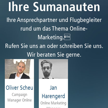
Ihre Sumanauten
Ihre Ansprechpartner und Flugbegleiter
rund um das Thema Online-
Marketing.
Rufen Sie uns an oder schreiben Sie uns.
Wir beraten Sie gerne.
Oliver Scheu
Jan
Campaign
Harengerd
Manager Online
Online Marketing