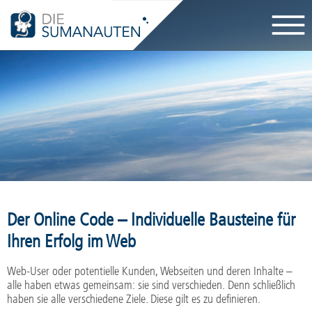
Navigati
überspri
Der Online Code – Individuelle Bausteine für
Ihren Erfolg im Web
Web-User oder potentielle Kunden, Webseiten und deren Inhalte –
alle haben etwas gemeinsam: sie sind verschieden. Denn schließlich
haben sie alle verschiedene Ziele. Diese gilt es zu definieren.