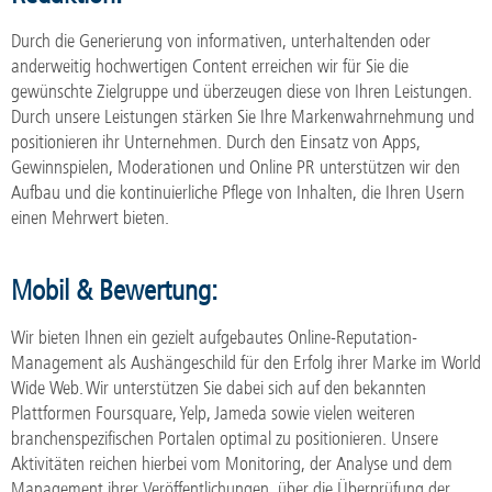
Durch die Generierung von informativen, unterhaltenden oder
anderweitig hochwertigen Content erreichen wir für Sie die
gewünschte Zielgruppe und überzeugen diese von Ihren Leistungen.
Durch unsere Leistungen stärken Sie Ihre Markenwahrnehmung und
positionieren ihr Unternehmen. Durch den Einsatz von Apps,
Gewinnspielen, Moderationen und Online PR unterstützen wir den
Aufbau und die kontinuierliche Pflege von Inhalten, die Ihren Usern
einen Mehrwert bieten.
Mobil & Bewertung:
Wir bieten Ihnen ein gezielt aufgebautes Online-Reputation-
Management als Aushängeschild für den Erfolg ihrer Marke im World
Wide Web. Wir unterstützen Sie dabei sich auf den bekannten
Plattformen Foursquare, Yelp, Jameda sowie vielen weiteren
branchenspezifischen Portalen optimal zu positionieren. Unsere
Aktivitäten reichen hierbei vom Monitoring, der Analyse und dem
Management ihrer Veröffentlichungen, über die Überprüfung der